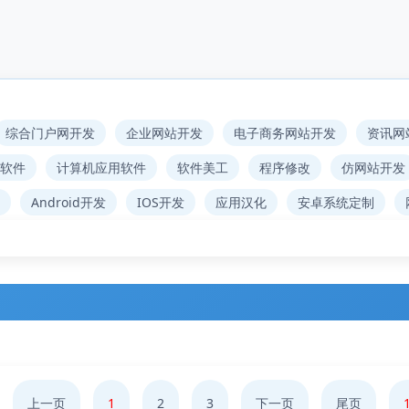
综合门户网开发
企业网站开发
电子商务网站开发
资讯网
软件
计算机应用软件
软件美工
程序修改
仿网站开发
Android开发
IOS开发
应用汉化
安卓系统定制
上一页
1
2
3
下一页
尾页