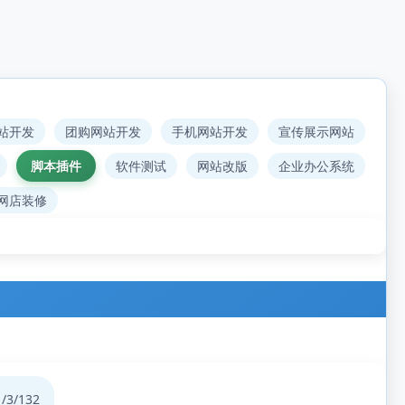
站开发
团购网站开发
手机网站开发
宣传展示网站
脚本插件
软件测试
网站改版
企业办公系统
网店装修
1
/3/132