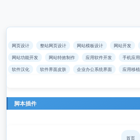
网页设计
整站网页设计
网站模板设计
网站开发
网站功能开发
网站特效制作
应用软件开发
手机应用
软件汉化
软件界面皮肤
企业办公系统界面
应用移植
脚本插件
首页