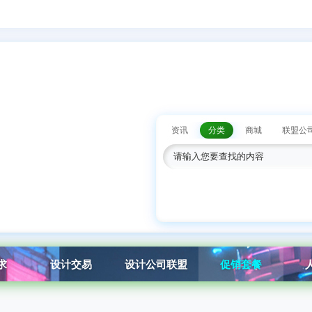
资讯
分类
商城
联盟公
求
设计交易
设计公司联盟
促销套餐