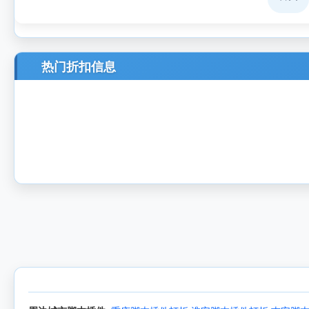
热门折扣信息