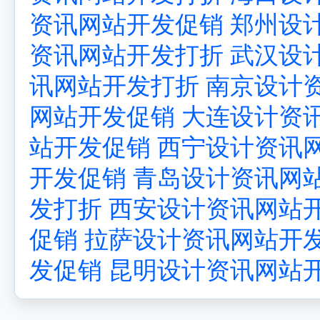
资讯网站开发促销
郑州设
资讯网站开发打折
武汉设
讯网站开发打折
南京设计
网站开发促销
大连设计资
站开发促销
西宁设计资讯
开发促销
青岛设计资讯网
发打折
西安设计资讯网站
促销
拉萨设计资讯网站开
发促销
昆明设计资讯网站