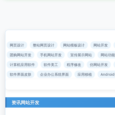
网页设计
整站网页设计
网站模板设计
网站开发
团购网站开发
手机网站开发
宣传展示网站
网站功能
计算机应用软件
软件美工
程序修改
仿网站开发
软件界面皮肤
企业办公系统界面
应用移植
Androi
资讯网站开发