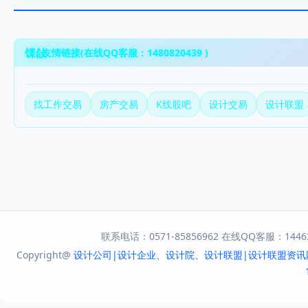
友情链接(在线QQ客服：1480820439 )
找工作交易
房产交易
K线股吧
设计交易
设计联盟
联系电话：0571-85856962 在线QQ客服：144631
Copyright@
设计公司|设计企业、设计院、设计联盟|设计联盟资讯