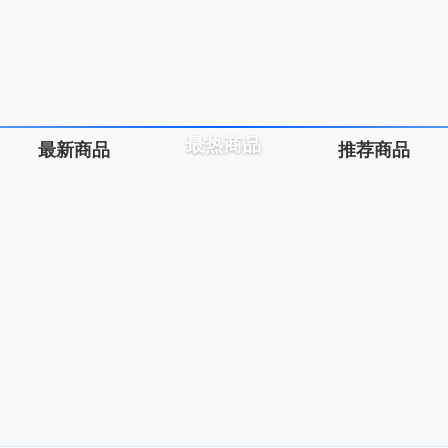
最热商品
最新商品
推荐商品