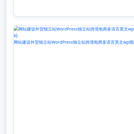
网站建设外贸独立站WordPress独立站跨境电商多语言英文wp