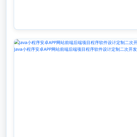
Java小程序安卓APP网站前端后端项目程序软件设计定制二次开