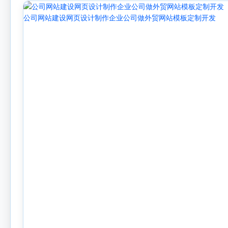
公司网站建设网页设计制作企业公司做外贸网站模板定制开发