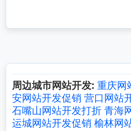
周边城市网站开发:
重庆网
安网站开发促销
营口网站
石嘴山网站开发打折
青海
运城网站开发促销
榆林网