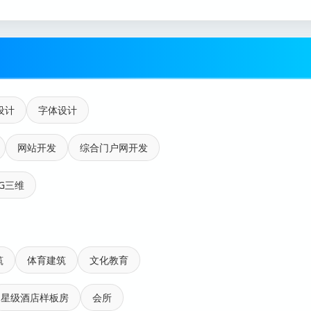
设计
字体设计
网站开发
综合门户网开发
G三维
筑
体育建筑
文化教育
星级酒店样板房
会所