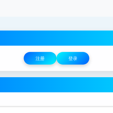
注册
登录