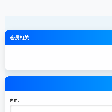
会员相关
内容：