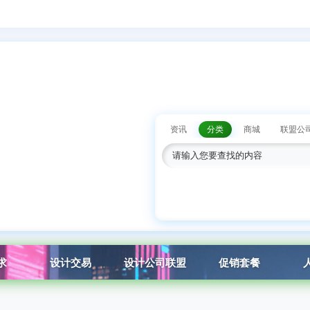
资讯
分类
商城
联盟公
求
设计交易
设计公司联盟
促销套餐