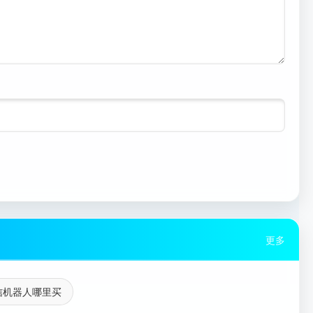
更多
信机器人哪里买