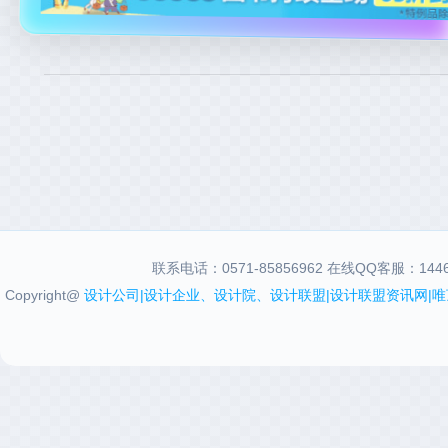
联系电话：0571-85856962 在线QQ客服：144631
Copyright@
设计公司|设计企业、设计院、设计联盟|设计联盟资讯网|