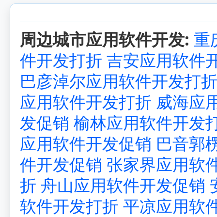
周边城市应用软件开发:
重
件开发打折
吉安应用软件
巴彦淖尔应用软件开发打
应用软件开发打折
威海应
发促销
榆林应用软件开发
应用软件开发促销
巴音郭
件开发促销
张家界应用软
折
舟山应用软件开发促销
软件开发打折
平凉应用软