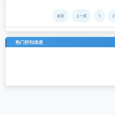
首页
上一页
1
2
热门折扣信息