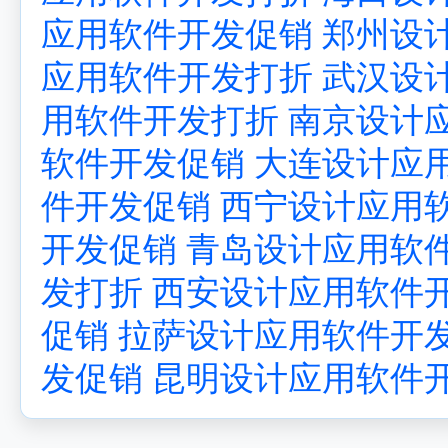
应用软件开发促销
郑州设
应用软件开发打折
武汉设
用软件开发打折
南京设计
软件开发促销
大连设计应
件开发促销
西宁设计应用
开发促销
青岛设计应用软
发打折
西安设计应用软件
促销
拉萨设计应用软件开
发促销
昆明设计应用软件