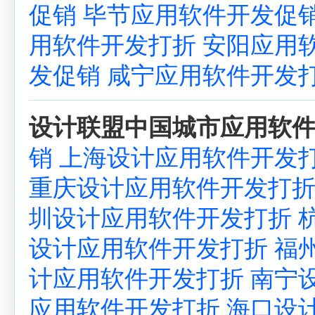
促销
毕节应用软件开发促
用软件开发打折
安阳应用
发促销
咸宁应用软件开发
设计联盟中国城市应用软件
销
上海设计应用软件开发
重庆设计应用软件开发打
圳设计应用软件开发打折
设计应用软件开发打折
福
计应用软件开发打折
南宁
应用软件开发打折
海口设