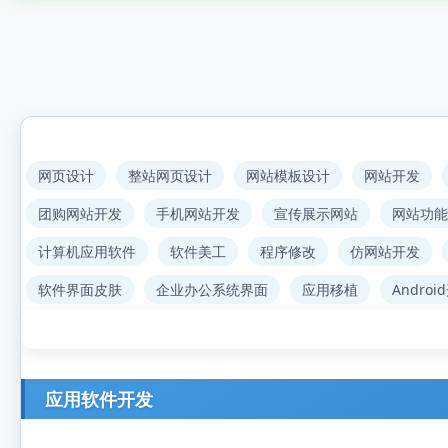
网页设计
整站网页设计
网站模板设计
网站开发
团购网站开发
手机网站开发
宣传展示网站
网站功能
计算机应用软件
软件美工
程序修改
仿网站开发
软件界面皮肤
企业办公系统界面
应用移植
Androi
应用软件开发