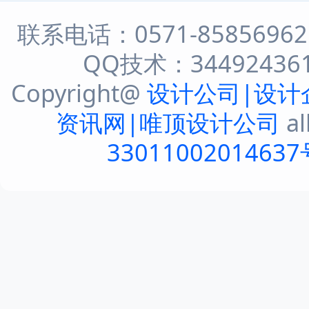
联系电话：0571-8585696
QQ技术：344924361 
Copyright@
设计公司|设计
资讯网|唯顶设计公司
al
33011002014637