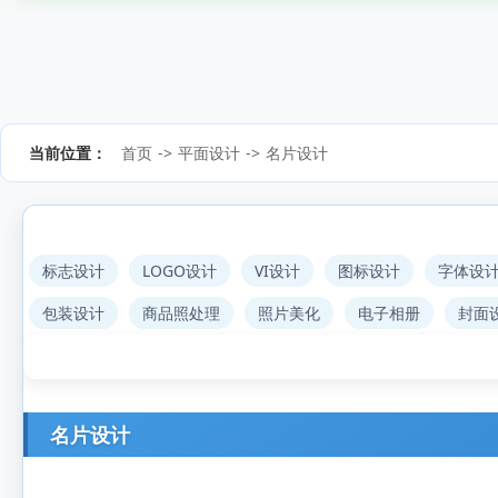
当前位置：
首页
->
平面设计
->
名片设计
标志设计
LOGO设计
VI设计
图标设计
字体设
包装设计
商品照处理
照片美化
电子相册
封面
名片设计