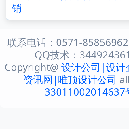
销
联系电话：0571-8585696
QQ技术：344924361 
Copyright@
设计公司|设计
资讯网|唯顶设计公司
al
33011002014637