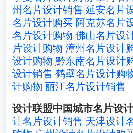
州名片设计销售
延安名片
名片设计购买
阿克苏名片
名片设计购物
佛山名片设
片设计购物
漳州名片设计
设计购物
黔东南名片设计
设计销售
鹤壁名片设计购
计购物
丽江名片设计销售
设计联盟中国城市名片设计
计名片设计销售
天津设计