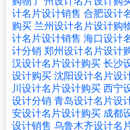
购物
广州设计名片设计购
计名片设计销售
合肥设计
购买
兰州设计名片设计购
计名片设计销售
海口设计
计分销
郑州设计名片设计
汉设计名片设计购买
长沙
设计购买
沈阳设计名片设
川设计名片设计购买
西宁
设计分销
青岛设计名片设
安设计名片设计购买
成都
设计销售
乌鲁木齐设计名