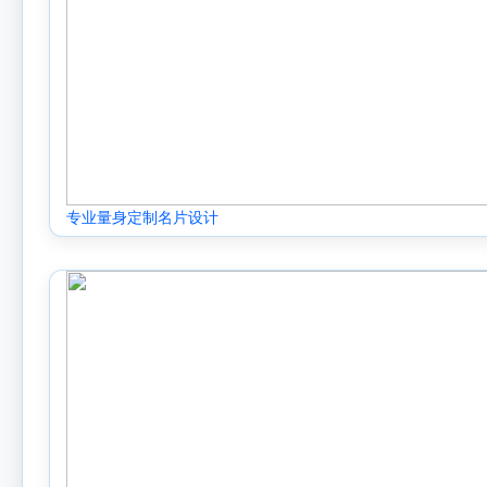
专业量身定制名片设计