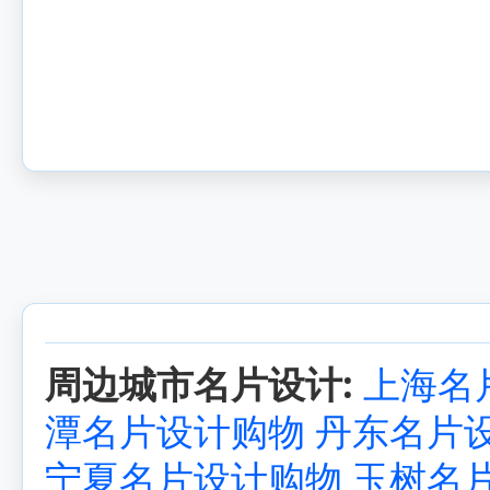
周边城市名片设计:
上海名
潭名片设计购物
丹东名片
宁夏名片设计购物
玉树名