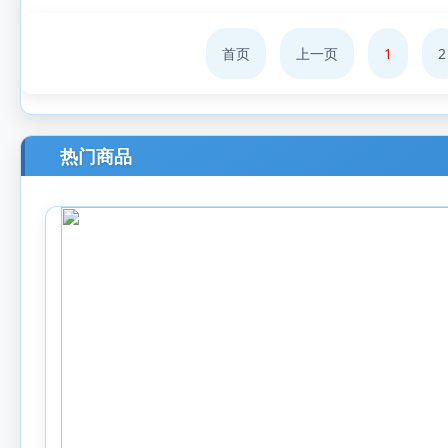
首页
上一页
1
2
热门商品