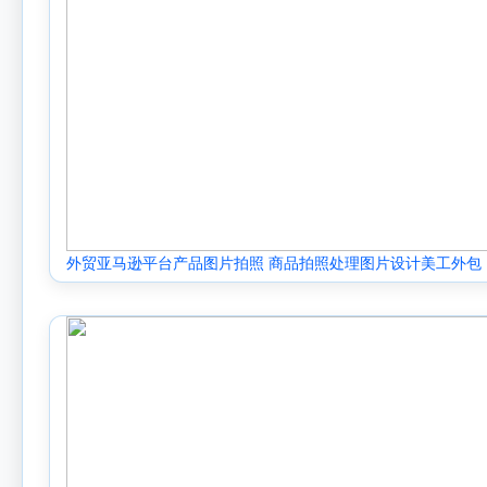
外贸亚马逊平台产品图片拍照 商品拍照处理图片设计美工外包