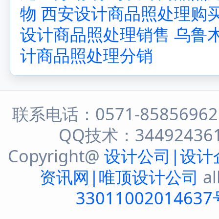
物
西安设计商品照处理购
设计商品照处理销售
乌鲁
计商品照处理分销
联系电话：0571-8585696
QQ技术：344924361 
Copyright@
设计公司|设计
资讯网|唯顶设计公司
al
33011002014637