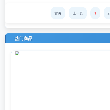
首页
上一页
1
2
热门商品