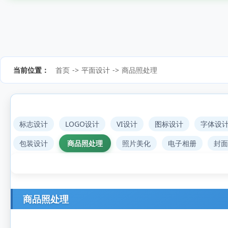
当前位置：
首页
->
平面设计
->
商品照处理
标志设计
LOGO设计
VI设计
图标设计
字体设
包装设计
商品照处理
照片美化
电子相册
封面
商品照处理