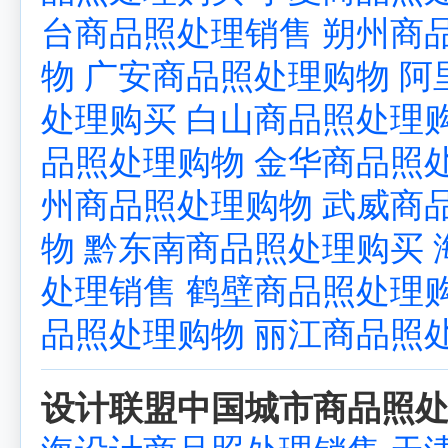
台商品照处理销售
朔州商
物
广安商品照处理购物
阿
处理购买
白山商品照处理
品照处理购物
金华商品照
州商品照处理购物
武威商
物
黔东南商品照处理购买
处理销售
鹤壁商品照处理
品照处理购物
丽江商品照
设计联盟中国城市商品照处