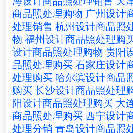
海设计商品照处理销售
天
商品照处理购物
广州设计
处理销售
杭州设计商品照
物
福州设计商品照处理购
设计商品照处理购物
贵阳
品照处理购买
石家庄设计
处理购买
哈尔滨设计商品
购买
长沙设计商品照处理
阳设计商品照处理购买
大
商品照处理购买
西宁设计
处理分销
青岛设计商品照