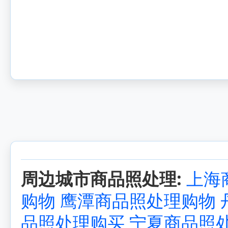
周边城市商品照处理:
上海
购物
鹰潭商品照处理购物
品照处理购买
宁夏商品照