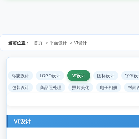
当前位置：
首页
->
平面设计
->
VI设计
标志设计
LOGO设计
VI设计
图标设计
字体设
包装设计
商品照处理
照片美化
电子相册
封面
VI设计