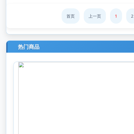
首页
上一页
1
2
热门商品