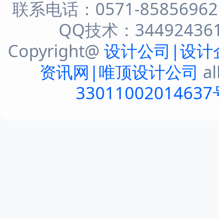
联系电话：0571-8585696
QQ技术：344924361 
Copyright@
设计公司|设计
资讯网|唯顶设计公司
al
33011002014637