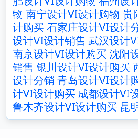
肥设计VI设计购物
福州设计
物
南宁设计VI设计购物
贵
计购买
石家庄设计VI设计
设计VI设计销售
武汉设计V
南京设计VI设计购买
沈阳设
销售
银川设计VI设计购买
设计分销
青岛设计VI设计
计VI设计购买
成都设计VI
鲁木齐设计VI设计购买
昆