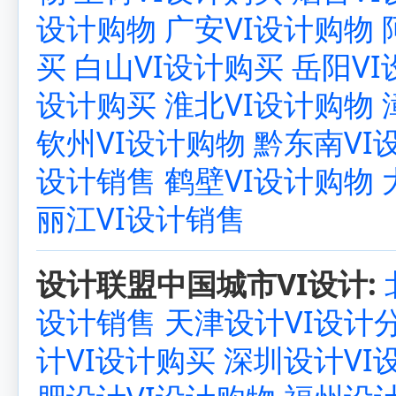
设计购物
广安VI设计购物
买
白山VI设计购买
岳阳V
设计购买
淮北VI设计购物
钦州VI设计购物
黔东南VI
设计销售
鹤壁VI设计购物
丽江VI设计销售
设计联盟中国城市VI设计:
设计销售
天津设计VI设计
计VI设计购买
深圳设计VI