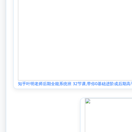
知乎叶明老师后期全能系统班 32节课,带你0基础进阶成后期高