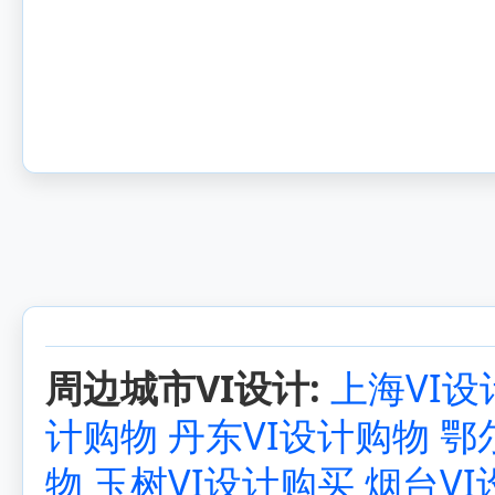
周边城市VI设计:
上海VI设
计购物
丹东VI设计购物
鄂
物
玉树VI设计购买
烟台V