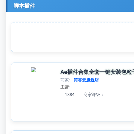
脚本插件
Ae插件合集全套一键安装包粒子光
商家:
简睿云旗舰店
主营:
...
1884
商家评级：