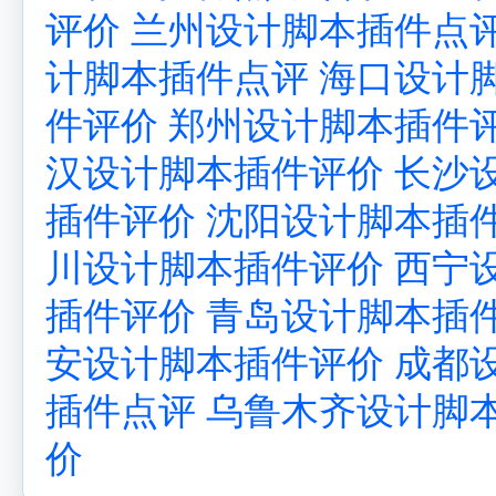
评价
兰州设计脚本插件点
计脚本插件点评
海口设计
件评价
郑州设计脚本插件
汉设计脚本插件评价
长沙
插件评价
沈阳设计脚本插
川设计脚本插件评价
西宁
插件评价
青岛设计脚本插
安设计脚本插件评价
成都
插件点评
乌鲁木齐设计脚
价