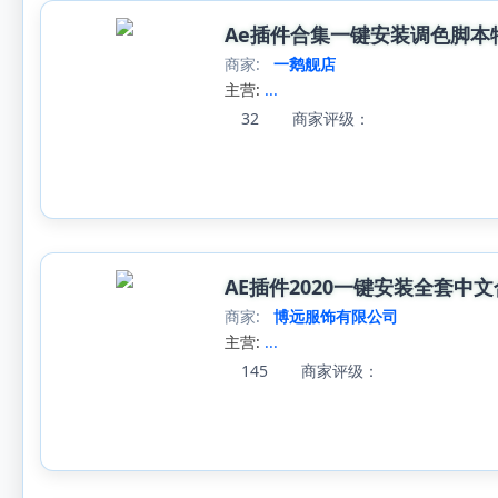
Ae插件合集一键安装调色脚本特效e
商家:
一鹅舰店
主营:
...
32
商家评级：
AE插件2020一键安装全套中文合
商家:
博远服饰有限公司
主营:
...
145
商家评级：