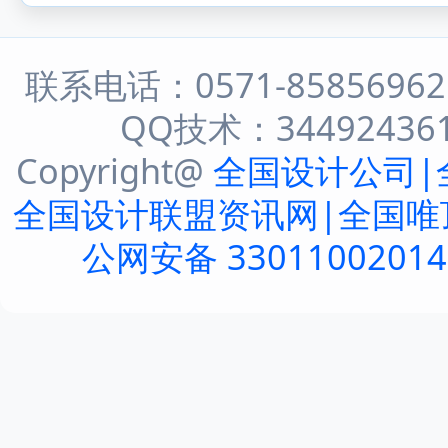
联系电话：0571-8585696
QQ技术：344924361 
Copyright@
全国设计公司|
全国设计联盟资讯网|全国唯
公网安备 3301100201