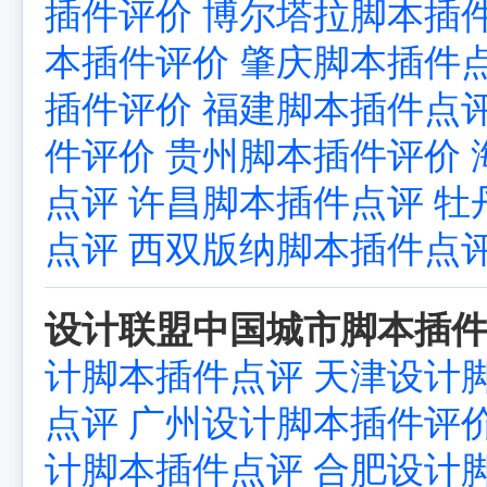
插件评价
博尔塔拉脚本插
本插件评价
肇庆脚本插件
插件评价
福建脚本插件点
件评价
贵州脚本插件评价
点评
许昌脚本插件点评
牡
点评
西双版纳脚本插件点
设计联盟中国城市脚本插件
计脚本插件点评
天津设计
点评
广州设计脚本插件评
计脚本插件点评
合肥设计