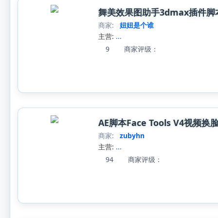
舞美效果图助手3dmax插件
商家:
妞妞是个谁
主营:
...
9
商家评级：
AE脚本Face Tools V
商家:
zubyhn
主营:
...
94
商家评级：