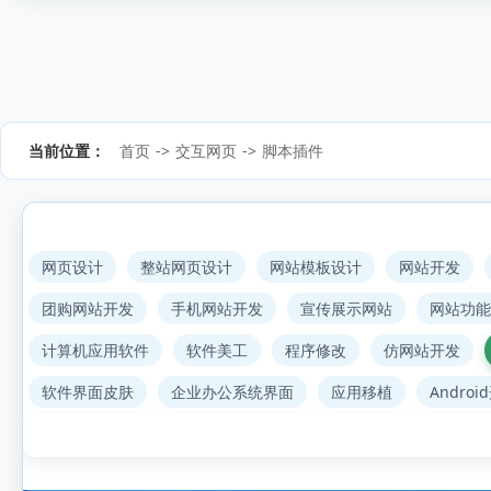
当前位置：
首页
->
交互网页
->
脚本插件
网页设计
整站网页设计
网站模板设计
网站开发
团购网站开发
手机网站开发
宣传展示网站
网站功能
计算机应用软件
软件美工
程序修改
仿网站开发
软件界面皮肤
企业办公系统界面
应用移植
Androi