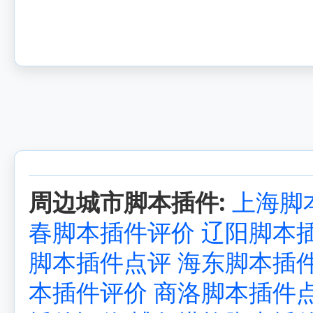
周边城市脚本插件:
上海脚
春脚本插件评价
辽阳脚本
脚本插件点评
海东脚本插
本插件评价
商洛脚本插件