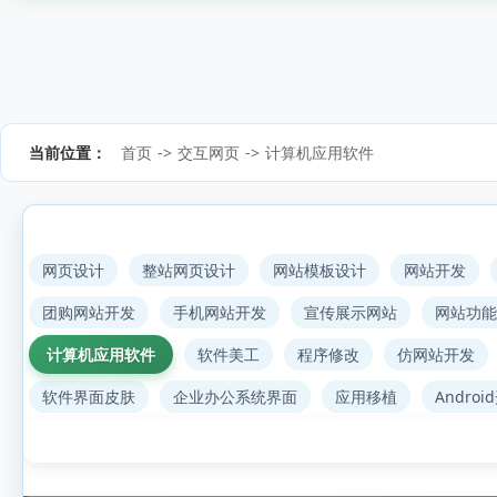
当前位置：
首页
->
交互网页
->
计算机应用软件
网页设计
整站网页设计
网站模板设计
网站开发
团购网站开发
手机网站开发
宣传展示网站
网站功能
计算机应用软件
软件美工
程序修改
仿网站开发
软件界面皮肤
企业办公系统界面
应用移植
Androi