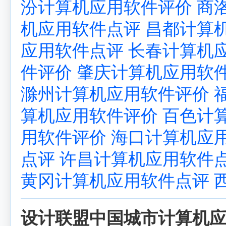
汾计算机应用软件评价
商
机应用软件点评
昌都计算
应用软件点评
长春计算机
件评价
肇庆计算机应用软
滁州计算机应用软件评价
算机应用软件评价
百色计
用软件评价
海口计算机应
点评
许昌计算机应用软件
黄冈计算机应用软件点评
设计联盟中国城市计算机应