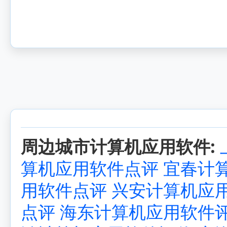
周边城市计算机应用软件:
算机应用软件点评
宜春计
用软件点评
兴安计算机应
点评
海东计算机应用软件