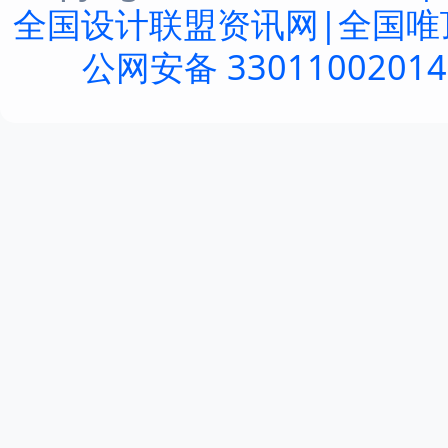
全国设计联盟资讯网|全国唯
公网安备 3301100201