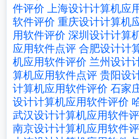
件评价
上海设计计算机应
软件评价
重庆设计计算机
用软件评价
深圳设计计算
应用软件点评
合肥设计计
机应用软件评价
兰州设计
算机应用软件点评
贵阳设
计算机应用软件评价
石家
设计计算机应用软件评价
武汉设计计算机应用软件
南京设计计算机应用软件