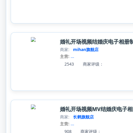
婚礼开场视频结婚庆电子相册
商家:
mihan旗舰店
主营:
...
2543
商家评级：
婚礼开场视频MV结婚庆电子
商家:
长鹤旗舰店
主营:
...
908
商家评级：