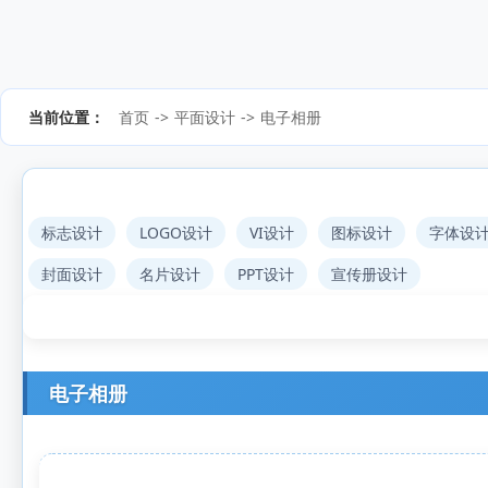
当前位置：
首页
->
平面设计
->
电子相册
标志设计
LOGO设计
VI设计
图标设计
字体设
封面设计
名片设计
PPT设计
宣传册设计
电子相册