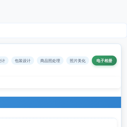
设计
包装设计
商品照处理
照片美化
电子相册