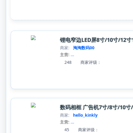
锂电窄边LED屏8寸/10寸/1
商家:
淘淘数码00
主营:
...
248
商家评级：
数码相框 广告机7寸/8寸/10寸/
商家:
hello_kinkly
主营:
...
45
商家评级：