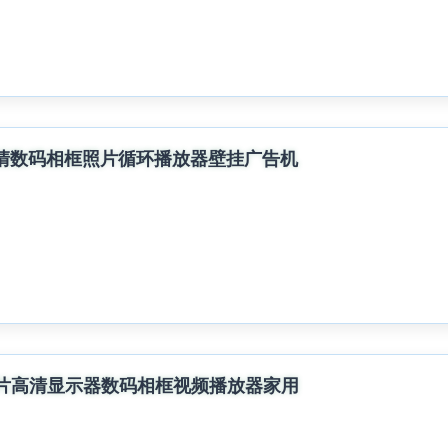
高清数码相框照片循环播放器壁挂广告机
照片高清显示器数码相框视频播放器家用