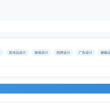
计
宣传品设计
海报设计
招牌设计
广告设计
横幅