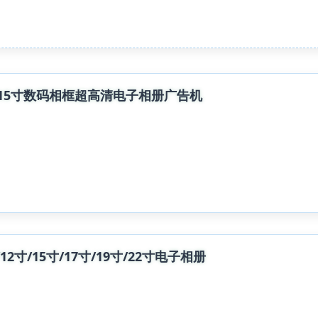
2寸15寸数码相框超高清电子相册广告机
12寸/15寸/17寸/19寸/22寸电子相册