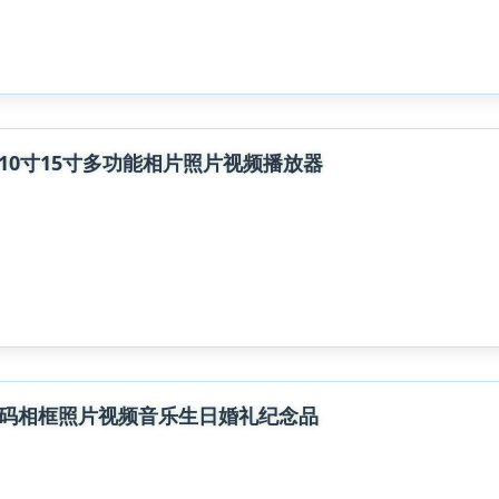
10寸15寸多功能相片照片视频播放器
数码相框照片视频音乐生日婚礼纪念品