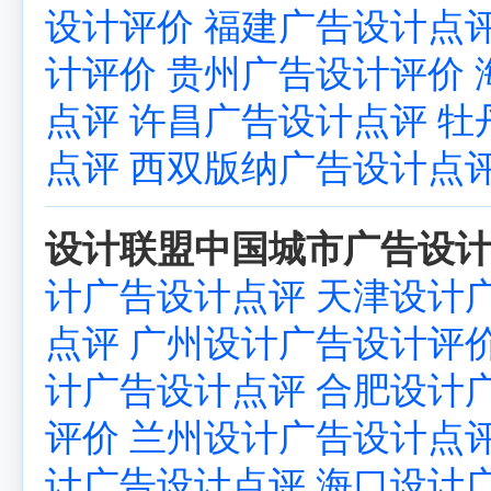
设计评价
福建广告设计点
计评价
贵州广告设计评价
点评
许昌广告设计点评
牡
点评
西双版纳广告设计点
设计联盟中国城市广告设计
计广告设计点评
天津设计
点评
广州设计广告设计评
计广告设计点评
合肥设计
评价
兰州设计广告设计点
计广告设计点评
海口设计