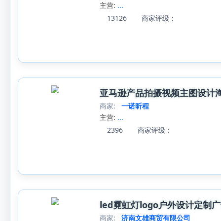
主营:
...
13126
商家评级：
亚马逊产品拍摄视频主图设计淘
商家:
一诺昕程
主营:
...
2396
商家评级：
led霓虹灯logo户外设计定
商家:
济南文雄商贸有限公司