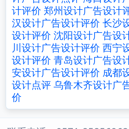
计评价
郑州设计广告设计
汉设计广告设计评价
长沙
设计评价
沈阳设计广告设
川设计广告设计评价
西宁
设计评价
青岛设计广告设
安设计广告设计评价
成都
设计点评
乌鲁木齐设计广
价