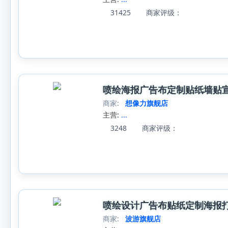
31425
商家评级：
喷绘海报广告布定制贴纸墙贴
商家:
想像力旗舰店
主营:
...
3248
商家评级：
喷绘设计广告布贴纸定制海报
商家:
波游旗舰店