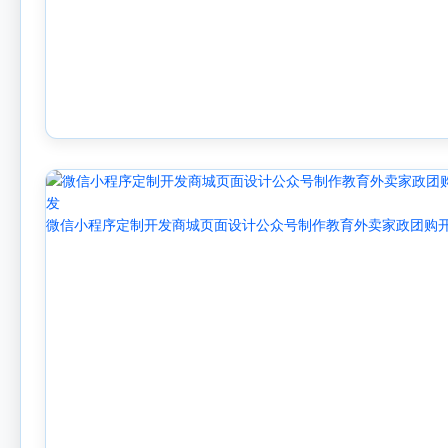
微信小程序定制开发商城页面设计公众号制作教育外卖家政团购