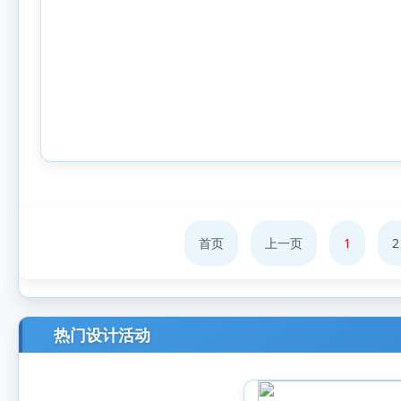
首页
上一页
1
2
热门设计活动