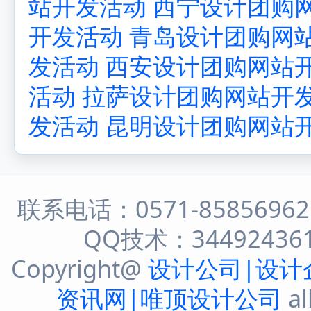
站开发活动
西宁设计团购
开发活动
青岛设计团购网
发活动
西安设计团购网站
活动
拉萨设计团购网站开
发活动
昆明设计团购网站
联系电话：0571-8585696
QQ技术：344924361 
Copyright@
设计公司|设计
资讯网|唯顶设计公司
al