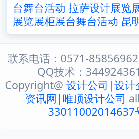
台舞台活动
拉萨设计展览
展览展柜展台舞台活动
昆
联系电话：0571-8585696
QQ技术：344924361 
Copyright@
设计公司|设计
资讯网|唯顶设计公司
al
33011002014637