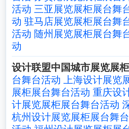
活动
三亚展览展柜展台舞
动
驻马店展览展柜展台舞
活动
随州展览展柜展台舞
动
设计联盟中国城市展览展柜
台舞台活动
上海设计展览
展柜展台舞台活动
重庆设
计展览展柜展台舞台活动
杭州设计展览展柜展台舞
活动
福州设计展览展柜展