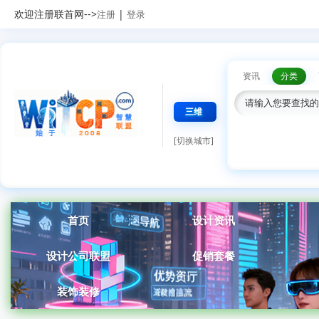
欢迎注册联首网-->
|
注册
登录
资讯
分类
三维
[切换城市]
首页
设计资讯
设计公司联盟
促销套餐
装饰装修