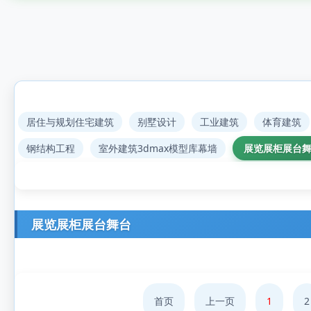
居住与规划住宅建筑
别墅设计
工业建筑
体育建筑
钢结构工程
室外建筑3dmax模型库幕墙
展览展柜展台
展览展柜展台舞台
首页
上一页
1
2