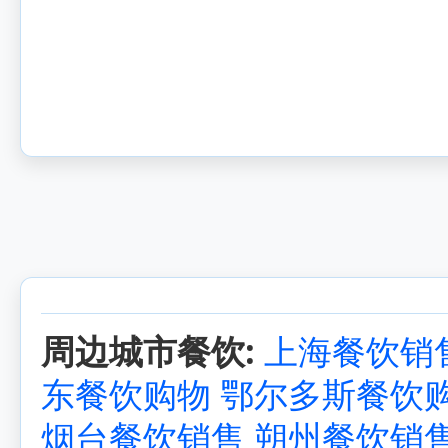
周边城市餐饮:
上海餐饮销
东餐饮购物
鄂尔多斯餐饮
烟台餐饮销售
朔州餐饮销