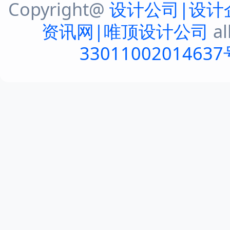
Copyright@
设计公司|设计
资讯网|唯顶设计公司
al
33011002014637