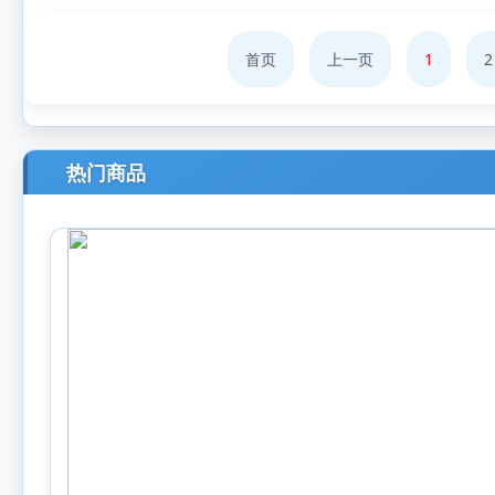
首页
上一页
1
2
热门商品