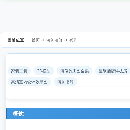
当前位置：
首页
->
装饰装修
->
餐饮
家装工装
3D模型
装修施工图全集
星级酒店样板房
高清室内设计效果图
装饰书籍
餐饮