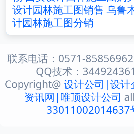
设计园林施工图销售
乌鲁
计园林施工图分销
联系电话：0571-8585696
QQ技术：344924361 
Copyright@
设计公司|设计
资讯网|唯顶设计公司
al
33011002014637