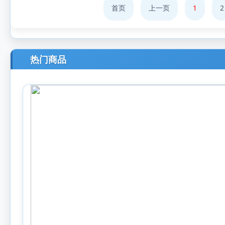
首页
上一页
1
2
热门商品