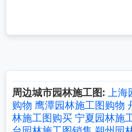
周边城市园林施工图:
上海
购物
鹰潭园林施工图购物
林施工图购买
宁夏园林施
台园林施工图销售
朔州园