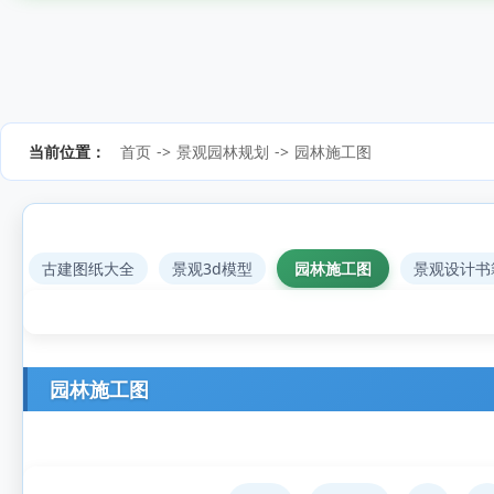
当前位置：
首页
->
景观园林规划
->
园林施工图
古建图纸大全
景观3d模型
园林施工图
景观设计书
园林施工图