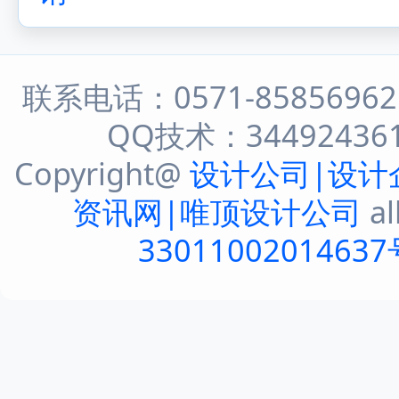
联系电话：0571-8585696
QQ技术：344924361 
Copyright@
设计公司|设计
资讯网|唯顶设计公司
al
33011002014637