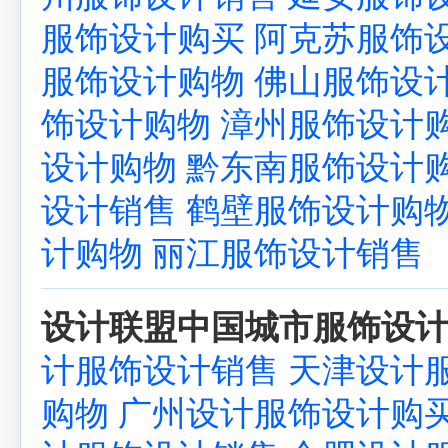
服饰设计购买
阿克苏服饰
服饰设计购物
佛山服饰设
饰设计购物
漳州服饰设计
设计购物
黔东南服饰设计
设计销售
鹤壁服饰设计购
计购物
丽江服饰设计销售
设计联盟中国城市服饰设计
计服饰设计销售
天津设计
购物
广州设计服饰设计购