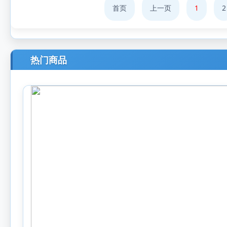
首页
上一页
1
2
热门商品