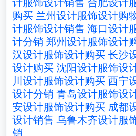
计服饰设计销售
合肥设计
购买
兰州设计服饰设计购
计服饰设计销售
海口设计
计分销
郑州设计服饰设计
汉设计服饰设计购买
长沙
设计购买
沈阳设计服饰设
川设计服饰设计购买
西宁
设计分销
青岛设计服饰设
安设计服饰设计购买
成都
设计销售
乌鲁木齐设计服
销