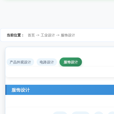
当前位置：
首页
->
工业设计
->
服饰设计
产品外观设计
电路设计
服饰设计
服饰设计