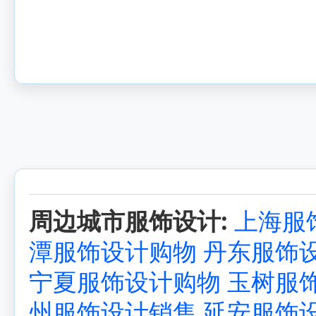
周边城市服饰设计:
上海服
潭服饰设计购物
丹东服饰
宁夏服饰设计购物
玉树服
州服饰设计销售
延安服饰