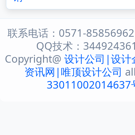
联系电话：0571-8585696
QQ技术：344924361 
Copyright@
设计公司|设计
资讯网|唯顶设计公司
al
33011002014637