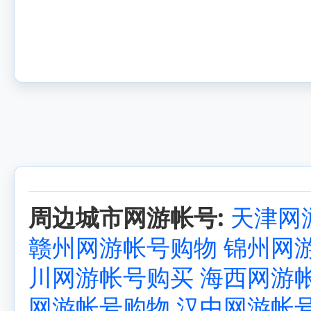
周边城市网游帐号:
天津网
赣州网游帐号购物
锦州网
川网游帐号购买
海西网游
网游帐号购物
汉中网游帐