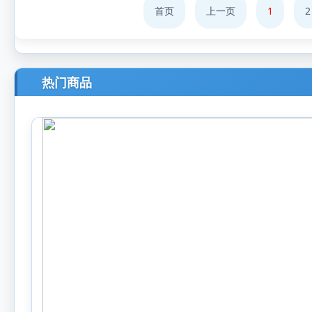
首页
上一页
1
2
热门商品