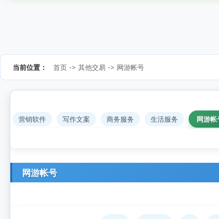
当前位置：
首页
->
其他交易
->
网游帐号
营销软件
写作文案
商务服务
生活服务
网游帐
网游帐号