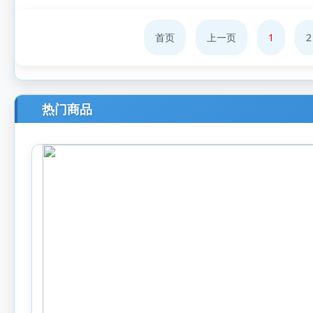
首页
上一页
1
2
热门商品