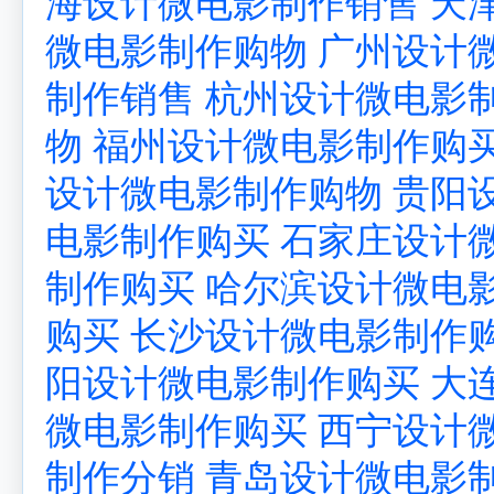
海设计微电影制作销售
天
微电影制作购物
广州设计
制作销售
杭州设计微电影
物
福州设计微电影制作购
设计微电影制作购物
贵阳
电影制作购买
石家庄设计
制作购买
哈尔滨设计微电
购买
长沙设计微电影制作
阳设计微电影制作购买
大
微电影制作购买
西宁设计
制作分销
青岛设计微电影