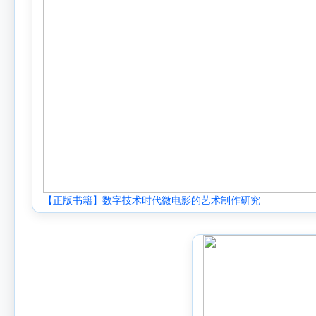
【正版书籍】数字技术时代微电影的艺术制作研究