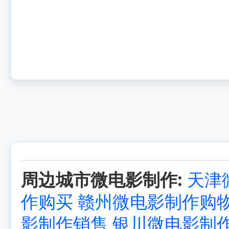
周边城市微电影制作:
天津
作购买
赣州微电影制作购
影制作销售
银川微电影制