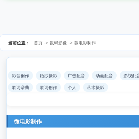
当前位置：
首页
->
数码影像
->
微电影制作
影音创作
婚纱摄影
广告配音
动画配音
影视配
歌词谱曲
歌词创作
个人
艺术摄影
微电影制作