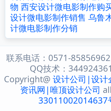
物
西安设计微电影制作购
设计微电影制作销售
乌鲁
计微电影制作分销
联系电话：0571-8585696
QQ技术：344924361 
Copyright@
设计公司|设计
资讯网|唯顶设计公司
al
33011002014637