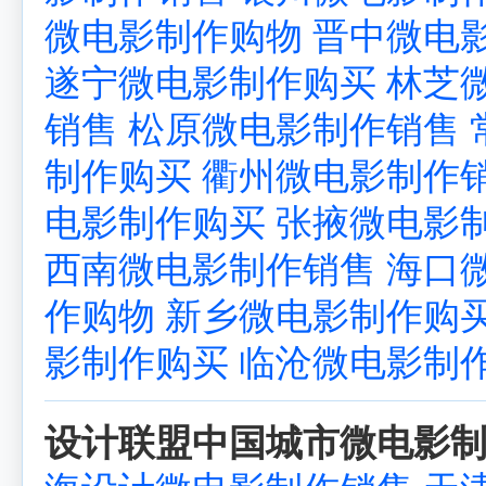
微电影制作购物
晋中微电
遂宁微电影制作购买
林芝
销售
松原微电影制作销售
制作购买
衢州微电影制作
电影制作购买
张掖微电影
西南微电影制作销售
海口
作购物
新乡微电影制作购
影制作购买
临沧微电影制
设计联盟中国城市微电影制