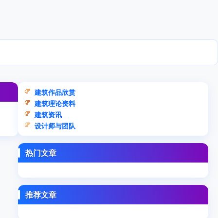
建筑作品欣赏
建筑理论资料
建筑资讯
设计师与团队
热门文章
推荐文章