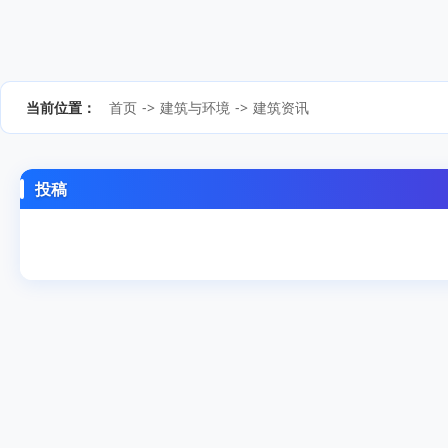
当前位置：
首页
->
建筑与环境
->
建筑资讯
投稿