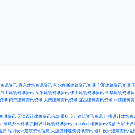
筑资讯资讯
丹东建筑资讯资讯
鄂尔多斯建筑资讯资讯
宁夏建筑资讯资讯
白山建筑资讯资讯
岳阳建筑资讯资讯
佛山建筑资讯资讯
金华建筑资讯资
资讯
鹤壁建筑资讯资讯
大庆建筑资讯资讯
宜昌建筑资讯资讯
丽江建筑资
资讯资讯
天津设计建筑资讯信息
重庆设计建筑资讯资讯
广州设计建筑资
计建筑资讯资讯
贵阳设计建筑资讯资讯
海口设计建筑资讯信息
石家庄设
信息
沈阳设计建筑资讯信息
大连设计建筑资讯资讯
银川设计建筑资讯信