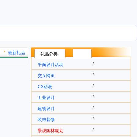
最新礼品
礼品分类
平面设计活动
交互网页
CG动漫
工业设计
建筑设计
装饰装修
景观园林规划