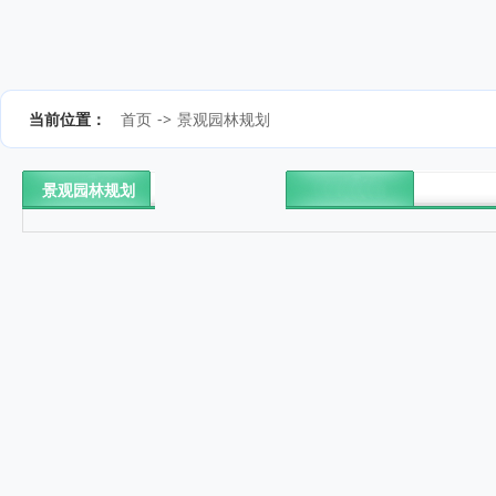
当前位置：
首页
->
景观园林规划
景观园林规划