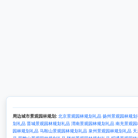
周边城市景观园林规划:
北京景观园林规划礼品
扬州景观园林规划
划礼品
晋城景观园林规划礼品
渭南景观园林规划礼品
南充景观园
园林规划礼品
马鞍山景观园林规划礼品
泉州景观园林规划礼品
天