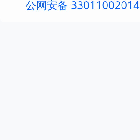
公网安备 3301100201