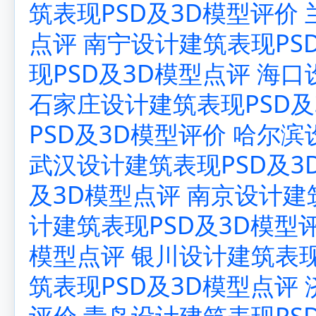
筑表现PSD及3D模型评价
点评
南宁设计建筑表现PS
现PSD及3D模型点评
海口
石家庄设计建筑表现PSD及
PSD及3D模型评价
哈尔滨
武汉设计建筑表现PSD及3
及3D模型点评
南京设计建
计建筑表现PSD及3D模型
模型点评
银川设计建筑表现
筑表现PSD及3D模型点评
评价
青岛设计建筑表现PS