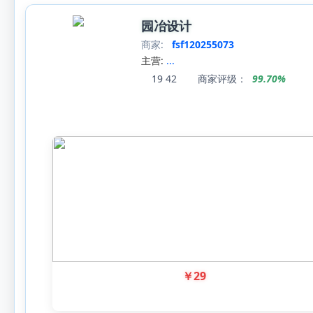
园冶设计
商家:
fsf120255073
主营:
...
19
42
商家评级：
99.70%
￥
29