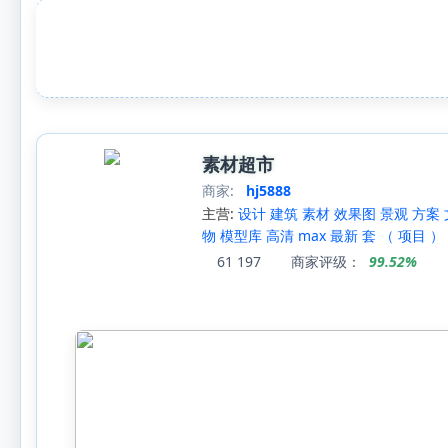
素材超市
商家:
hj5888
主营:
设计 建筑 素材 效果图 景观 方案 
物 模型库 高清 max 最新 套 （ 项目 ） 
61
197
商家评级：
99.52%