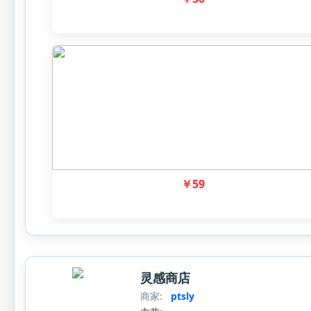
￥
59
灵感商店
商家:
ptsly