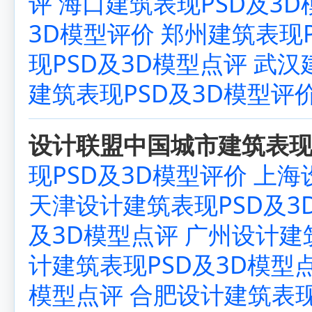
评
海口建筑表现PSD及3D
3D模型评价
郑州建筑表现P
现PSD及3D模型点评
武汉
建筑表现PSD及3D模型评
设计联盟中国城市建筑表现P
现PSD及3D模型评价
上海
天津设计建筑表现PSD及3
及3D模型点评
广州设计建
计建筑表现PSD及3D模型
模型点评
合肥设计建筑表现