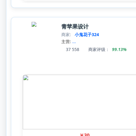
青苹果设计
商家:
小鬼花子324
主营:
...
37
558
商家评级：
99.13%
￥
30