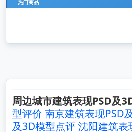
热门商品
周边城市建筑表现PSD及3D
型评价
南京建筑表现PSD
及3D模型点评
沈阳建筑表现