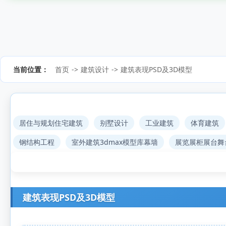
当前位置：
首页
->
建筑设计
->
建筑表现PSD及3D模型
居住与规划住宅建筑
别墅设计
工业建筑
体育建筑
钢结构工程
室外建筑3dmax模型库幕墙
展览展柜展台舞
建筑表现PSD及3D模型