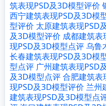
筑表现PSD及3D模型评价
西宁建筑表现PSD及3D模
型评价
太原建筑表现PSD
及3D模型评价
成都建筑表现
现PSD及3D模型点评
乌鲁
长春建筑表现PSD及3D模
型点评
广州建筑表现PSD
及3D模型点评
合肥建筑表现
现PSD及3D模型评价
兰州
建筑表现PSD及3D模型点