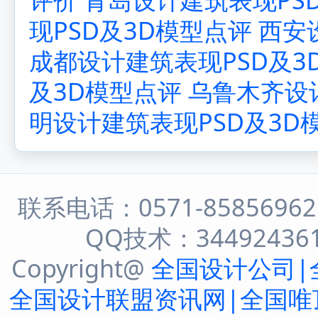
现PSD及3D模型点评
西安
成都设计建筑表现PSD及3
及3D模型点评
乌鲁木齐设
明设计建筑表现PSD及3D
联系电话：0571-8585696
QQ技术：344924361 
Copyright@
全国设计公司|
全国设计联盟资讯网|全国唯