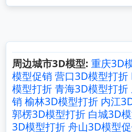
周边城市3D模型:
重庆3D
模型促销
营口3D模型打折
模型打折
青海3D模型打折
销
榆林3D模型打折
内江3
郭楞3D模型打折
白城3D
3D模型打折
舟山3D模型