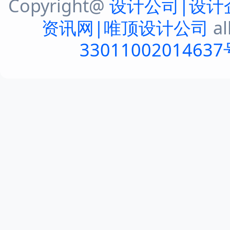
Copyright@
设计公司|设计
资讯网|唯顶设计公司
al
33011002014637