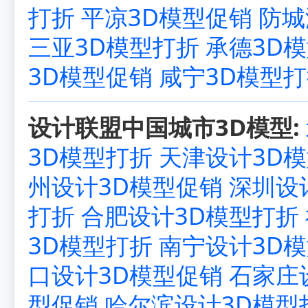
打折
平凉3D模型促销
防城
三亚3D模型打折
承德3D
3D模型促销
咸宁3D模型
设计联盟中国城市3D模型:
3D模型打折
天津设计3D
州设计3D模型促销
深圳设
打折
合肥设计3D模型打折
3D模型打折
南宁设计3D
口设计3D模型促销
石家庄
型促销
哈尔滨设计3D模型