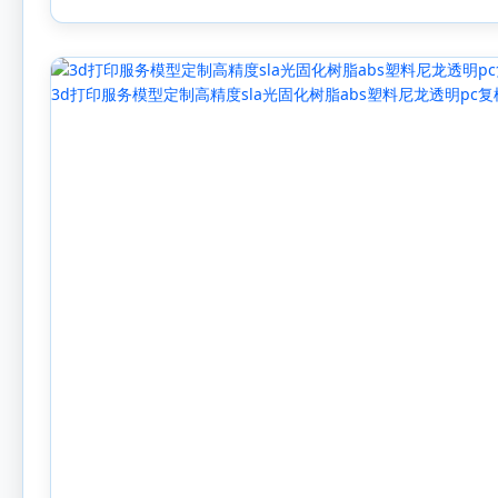
3d打印服务模型定制高精度sla光固化树脂abs塑料尼龙透明pc复