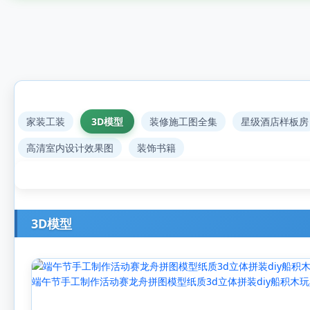
家装工装
3D模型
装修施工图全集
星级酒店样板房
高清室内设计效果图
装饰书籍
3D模型
端午节手工制作活动赛龙舟拼图模型纸质3d立体拼装diy船积木