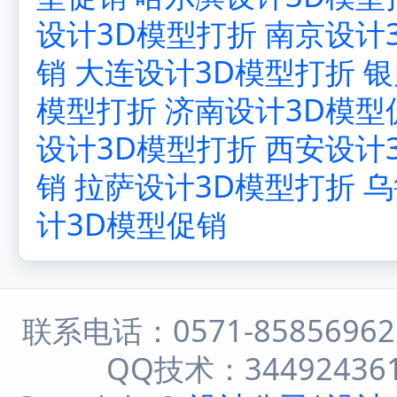
设计3D模型打折
南京设计
销
大连设计3D模型打折
银
模型打折
济南设计3D模型
设计3D模型打折
西安设计
销
拉萨设计3D模型打折
乌
计3D模型促销
联系电话：0571-8585696
QQ技术：344924361 