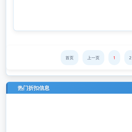
首页
上一页
1
2
热门折扣信息