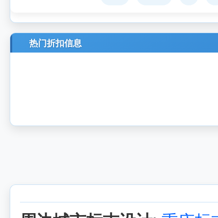
热门折扣信息