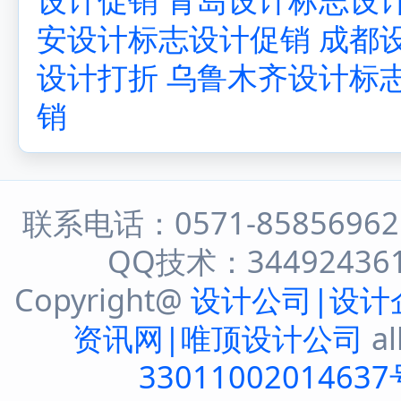
安设计标志设计促销
成都
设计打折
乌鲁木齐设计标
销
联系电话：0571-8585696
QQ技术：344924361 
Copyright@
设计公司|设计
资讯网|唯顶设计公司
al
33011002014637