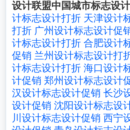
设计联盟中国城市标志设计
计标志设计打折
天津设计
打折
广州设计标志设计促
计标志设计打折
合肥设计
促销
兰州设计标志设计打
计标志设计打折
海口设计
计促销
郑州设计标志设计
汉设计标志设计促销
长沙
设计促销
沈阳设计标志设
川设计标志设计促销
西宁
设计促销
青岛设计标志设