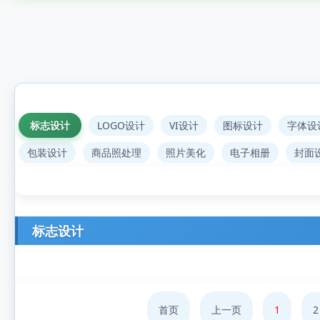
标志设计
LOGO设计
VI设计
图标设计
字体设
包装设计
商品照处理
照片美化
电子相册
封面
标志设计
首页
上一页
1
2